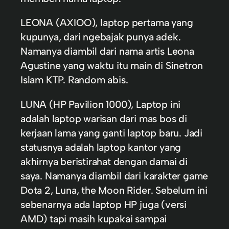
LEONA (AXIOO), laptop pertama yang
kupunya, dari ngebajak punya adek.
Namanya diambil dari nama artis Leona
Agustine yang waktu itu main di Sinetron
Islam KTP. Random abis.
LUNA (HP Pavilion 1000), Laptop ini
adalah laptop warisan dari mas bos di
kerjaan lama yang ganti laptop baru. Jadi
statusnya adalah laptop kantor yang
akhirnya beristirahat dengan damai di
saya. Namanya diambil dari karakter game
Dota 2, Luna, the Moon Rider. Sebelum ini
sebenarnya ada laptop HP juga (versi
AMD) tapi masih kupakai sampai