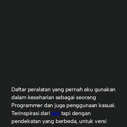
Daftar peralatan yang pernah aku gunakan
dalam keseharian sebagai seorang
Programmer dan juga penggunaan kasual.
Terinspirasi dari
sini
tapi dengan
pendekatan yang berbeda, untuk versi