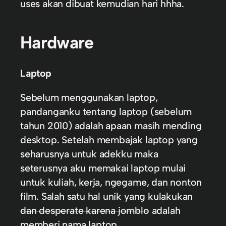
uses akan dibuat kemudian hari hhha.
Hardware
Laptop
Sebelum menggunakan laptop,
pandanganku tentang laptop (sebelum
tahun 2010) adalah apaan masih mending
desktop. Setelah membajak laptop yang
seharusnya untuk adekku maka
seterusnya aku memakai laptop mulai
untuk kuliah, kerja, ngegame, dan nonton
film. Salah satu hal unik yang kulakukan
dan desperate karena jomblo
adalah
memberi nama laptop.