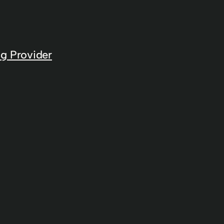
g Provider