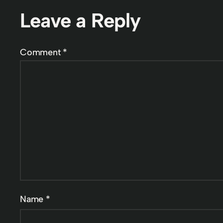
Leave a Reply
Comment
*
Name
*