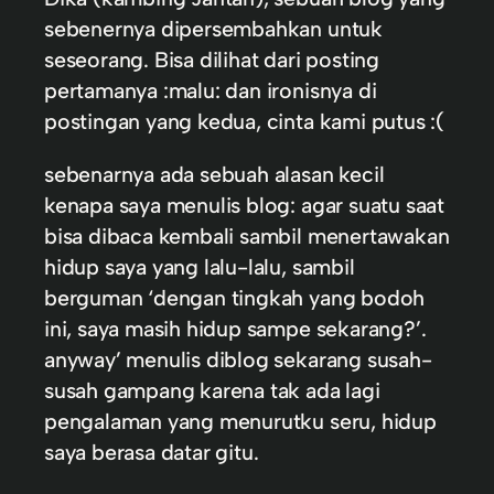
sebenernya dipersembahkan untuk
seseorang. Bisa dilihat dari posting
pertamanya :malu: dan ironisnya di
postingan yang kedua, cinta kami putus :(
sebenarnya ada sebuah alasan kecil
kenapa saya menulis blog: agar suatu saat
bisa dibaca kembali sambil menertawakan
hidup saya yang lalu-lalu, sambil
berguman ‘dengan tingkah yang bodoh
ini, saya masih hidup sampe sekarang?’.
anyway’ menulis diblog sekarang susah-
susah gampang karena tak ada lagi
pengalaman yang menurutku seru, hidup
saya berasa datar gitu.