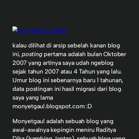
kalau dilihat di arsip sebelah kanan blog
ini,
posting
pertama adalah bulan Oktober
2007 yang artinya saya udah ngeblog
sejak tahun 2007 atau 4 Tahun yang lalu.
Umur blog ini sebenarnya baru 1 tahunan,
data postingan ini hasil migrasi dari blog
saya yang lama
monyetgaul.blogspot.com :D
Monyetgaul adalah sebuah blog yang
awal-awalnya kepingin meniru Raditya
Dika (kambing Jantan), sebuah blog yang