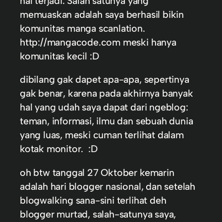
hal terjadi. Salah satunya yang
memuaskan adalah saya berhasil bikin
komunitas manga scanlation.
http://mangacode.com meski hanya
komunitas kecil :D
dibilang gak dapet apa-apa, sepertinya
gak benar, karena pada akhirnya banyak
hal yang udah saya dapat dari ngeblog:
teman, informasi, ilmu dan sebuah dunia
yang luas, meski cuman terlihat dalam
kotak monitor. :D
oh btw tanggal 27 Oktober kemarin
adalah hari blogger nasional, dan setelah
blogwalking sana-sini terlihat deh
blogger murtad, salah-satunya saya,