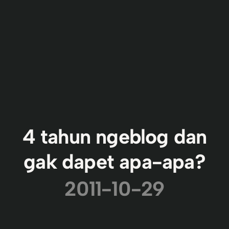
4 tahun ngeblog dan
gak dapet apa-apa?
2011-10-29