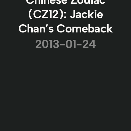
(CZ12): Jackie
Chan’s Comeback
2013-01-24