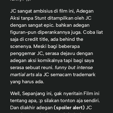
JC sangat ambisius di film ini, Adegan
Aksi tanpa Stunt ditampilkan oleh JC
dengan sangat epic. bahkan adegan
figuran-pun diperankannya juga. Coba liat
saja di credit title, ada behind the
scenenya. Meski bagi beberapa
penggemar JC, serasa dejavu dengan
adegan aksi komikalnya tapi bagi saya
serasa sebuat reuni.
funny but intense
martial arts
ala JC semacam trademark
yang harus ada.
Well, Sepanjang ini, gak nyeritain Film ini
tentang apa, :p silakan tonton aja sendiri.
Dan diakhir adegan
(spoiler alert)
JC