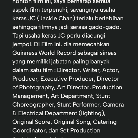
nonton film ini, saya berharap semua
aspek film terpenuhi, sayangnya usaha
keras JC (Jackie Chan) terlalu berlebihan
sehingga filmnya jadi serasa gado-gado.
Tapi usaha keras JC perlu diacungi
jempol. Di Film ini, dia memecahkan
Guinness World Record sebagai sineas
yang memiliki jabatan paling banyak
dalam satu film : Director, Writer, Actor,
Producer, Executive Producer, Director
of Photography, Art Director, Production
Management, Art Department, Stunt
Choreographer, Stunt Performer, Camera
& Electrical Department (lighting),
Original Score, Original Song, Catering
Coordinator, dan Set Production