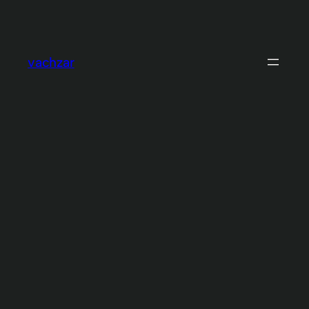
Skip
to
content
vachzar