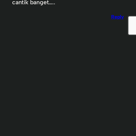
cantik banget…..
Reply