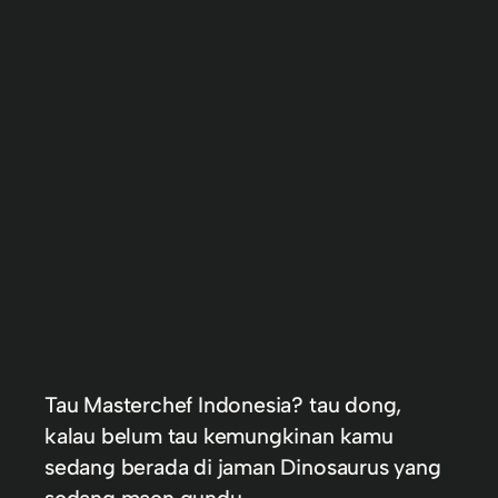
Tau Masterchef Indonesia? tau dong,
kalau belum tau kemungkinan kamu
sedang berada di jaman Dinosaurus yang
sedang maen gundu.