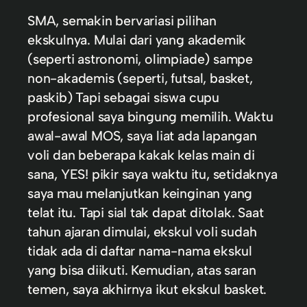
SMA, semakin bervariasi pilihan
ekskulnya. Mulai dari yang akademik
(seperti astronomi, olimpiade) sampe
non-akademis (seperti, futsal, basket,
paskib) Tapi sebagai siswa cupu
profesional saya bingung memilih. Waktu
awal-awal MOS, saya liat ada lapangan
voli dan beberapa kakak kelas main di
sana, YES! pikir saya waktu itu, setidaknya
saya mau melanjutkan keinginan yang
telat itu. Tapi sial tak dapat ditolak. Saat
tahun ajaran dimulai, ekskul voli sudah
tidak ada di daftar nama-nama ekskul
yang bisa diikuti. Kemudian, atas saran
temen, saya akhirnya ikut ekskul basket.