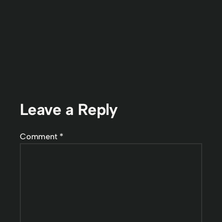
Leave a Reply
Comment
*