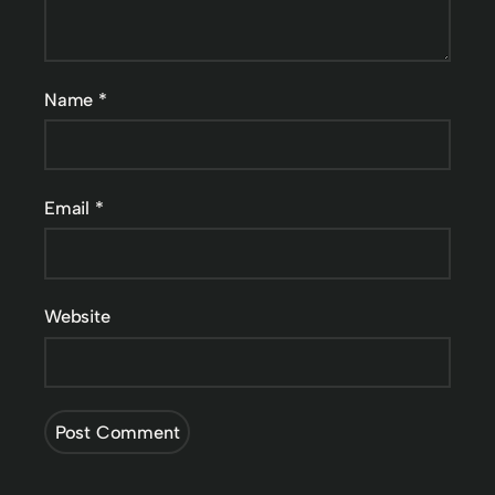
Name
*
Email
*
Website