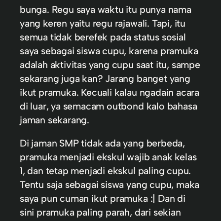
bunga. Regu saya waktu itu punya nama
yang keren yaitu regu rajawali. Tapi, itu
semua tidak berefek pada status sosial
saya sebagai siswa cupu, karena pramuka
adalah aktivitas yang cupu saat itu, sampe
sekarang juga kan? Jarang banget yang
ikut pramuka. Kecuali kalau ngadain acara
di luar, ya semacam outbond kalo bahasa
jaman sekarang.
Di jaman SMP tidak ada yang berbeda,
pramuka menjadi ekskul wajib anak kelas
1, dan tetap menjadi ekskul paling cupu.
Tentu saja sebagai siswa yang cupu, maka
saya pun cuman ikut pramuka :| Dan di
sini pramuka paling parah, dari sekian