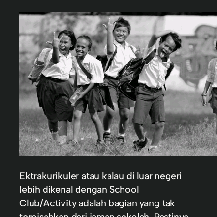
Ektrakurikuler atau kalau di luar negeri
lebih dikenal dengan School
Club/Activity adalah bagian yang tak
terpisahkan dari jaman sekolah. Pastinya