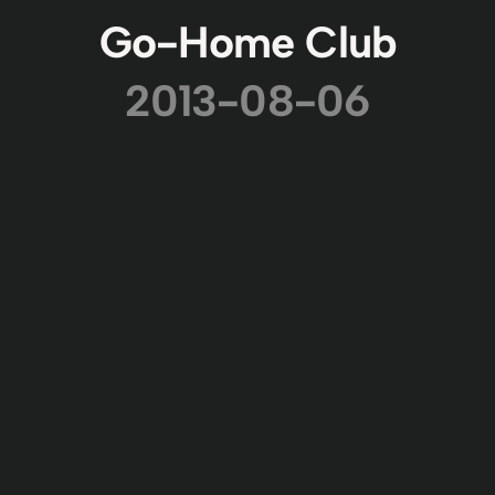
Go-Home Club
2013-08-06