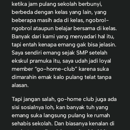
ketika jam pulang sekolah berbunyi,
berbeda dengan kelas yang lain, yang
beberapa masih ada di kelas, ngobrol-
ngobrol ataupun belajar bersama di kelas.
Banyak dari kami yang menyadari hal itu,
tapi entah kenapa emang gak bisa jelasin.
Saya sendiri emang sejak SMP setelah
ekskul pramuka itu, saya udah jadi loyal
member “go-home-club” karena suka
dimarahin emak kalo pulang telat tanpa
alasan.
Tapi jangan salah, go-home club juga ada
sisi sosialnya loh, kan banyak tuh yang
emang suka langsung pulang ke rumah
sehabis sekolah. Dan biasanya kenalan di