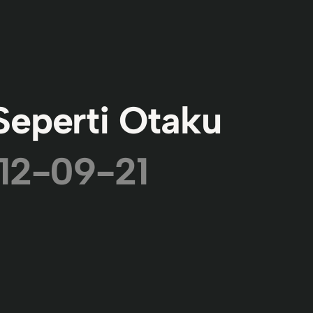
Seperti Otaku
12-09-21