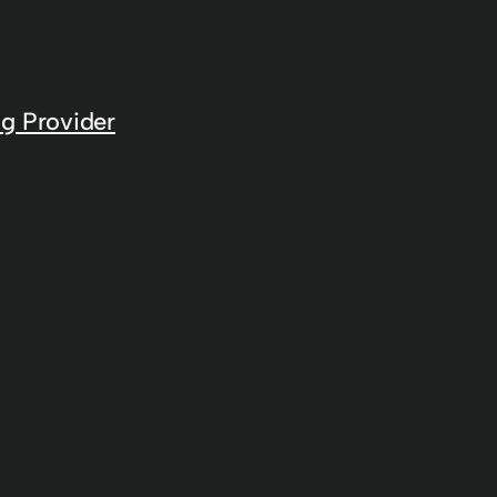
g Provider