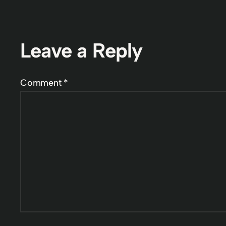
Leave a Reply
Comment
*