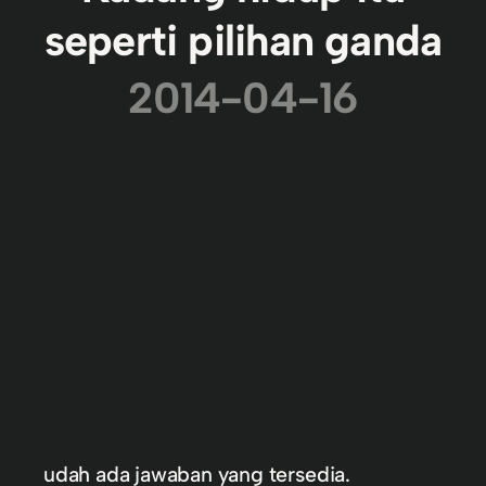
seperti pilihan ganda
2014-04-16
udah ada jawaban yang tersedia.