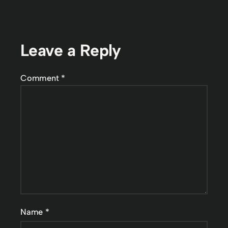
Leave a Reply
Comment
*
Name
*