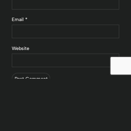
Email
*
Website