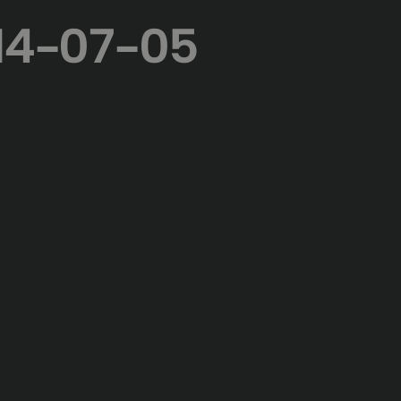
14-07-05