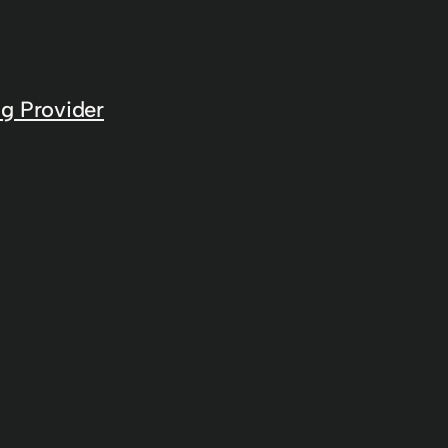
g Provider