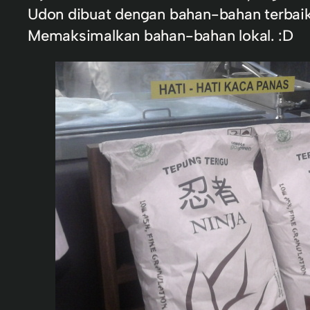
Udon dibuat dengan bahan-bahan terbaik
Memaksimalkan bahan-bahan lokal. :D