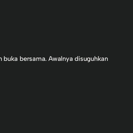
an buka bersama. Awalnya disuguhkan