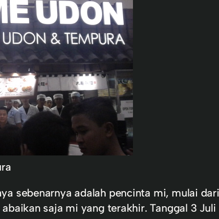
ra
a sebenarnya adalah pencinta mi, mulai dari 
 abaikan saja mi yang terakhir. Tanggal 3 Ju