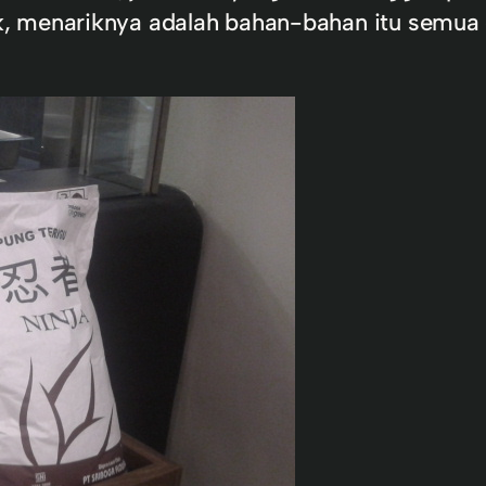
, menariknya adalah bahan-bahan itu semua d