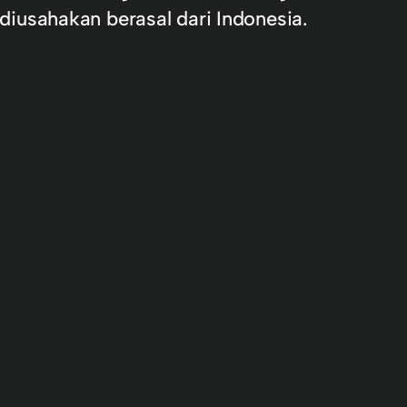
iusahakan berasal dari Indonesia.