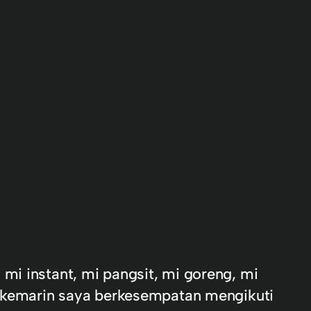
mi instant, mi pangsit, mi goreng, mi
li kemarin saya berkesempatan mengikuti