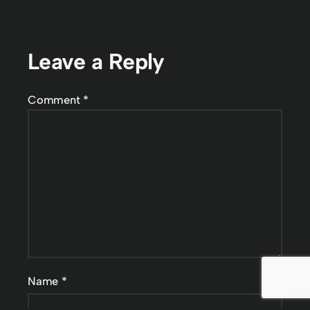
Leave a Reply
Comment
*
Name
*