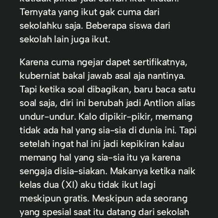
Ternyata yang ikut gak cuma dari
sekolahku saja. Beberapa siswa dari
sekolah lain juga ikut.
Karena cuma ngejar dapet sertifikatnya,
kuberniat bakal jawab asal aja nantinya.
Tapi ketika soal dibagikan, baru baca satu
soal saja, diri ini berubah jadi Antlion alias
undur-undur. Kalo dipikir-pikir, memang
tidak ada hal yang sia-sia di dunia ini. Tapi
setelah ingat hal ini jadi kepikiran kalau
memang hal yang sia-sia itu ya karena
sengaja disia-siakan. Makanya ketika naik
kelas dua (XI) aku tidak ikut lagi
meskipun gratis. Meskipun ada seorang
yang spesial saat itu datang dari sekolah