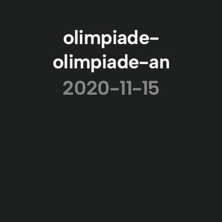
olimpiade-
olimpiade-an
2020-11-15