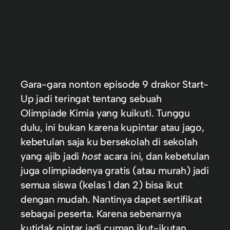
Gara-gara nonton episode 9 drakor Start-
Up jadi teringat tentang sebuah
Olimpiade Kimia yang kuikuti. Tunggu
dulu, ini bukan karena kupintar atau jago,
kebetulan saja ku bersekolah di sekolah
yang ajib jadi
host
acara ini, dan kebetulan
juga olimpiadenya gratis (atau murah) jadi
semua siswa (kelas 1 dan 2) bisa ikut
dengan mudah. Nantinya dapet sertifikat
sebagai peserta. Karena sebenarnya
kutidak pintar jadi cuman ikut-ikutan.