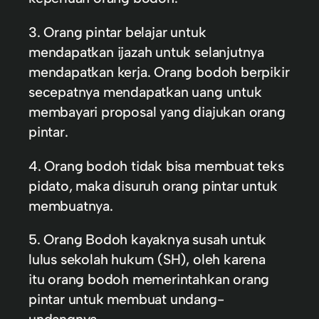
3. Orang pintar belajar untuk
mendapatkan ijazah untuk selanjutnya
mendapatkan kerja. Orang bodoh berpikir
secepatnya mendapatkan uang untuk
membayari proposal yang diajukan orang
pintar.
4. Orang bodoh tidak bisa membuat teks
pidato, maka disuruh orang pintar untuk
membuatnya.
5. Orang Bodoh kayaknya susah untuk
lulus sekolah hukum (SH), oleh karena
itu orang bodoh memerintahkan orang
pintar untuk membuat undang-