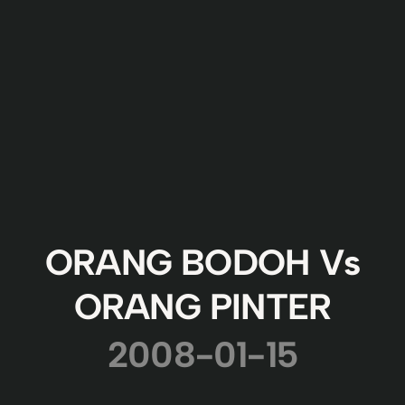
ORANG BODOH Vs
ORANG PINTER
2008-01-15