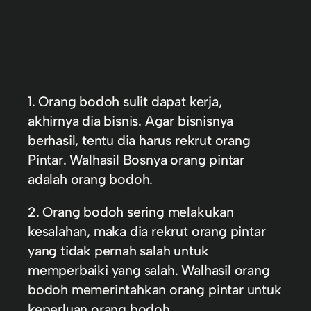
1. Orang bodoh sulit dapat kerja,
akhirnya dia bisnis. Agar bisnisnya
berhasil, tentu dia harus rekrut orang
Pintar. Walhasil Bosnya orang pintar
adalah orang bodoh.
2. Orang bodoh sering melakukan
kesalahan, maka dia rekrut orang pintar
yang tidak pernah salah untuk
memperbaiki yang salah. Walhasil orang
bodoh memerintahkan orang pintar untuk
keperluan orang bodoh.