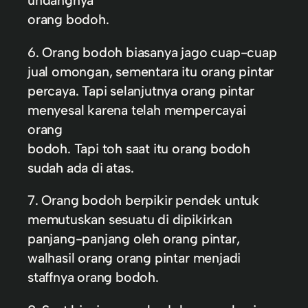
undangnya
orang bodoh.
6. Orang bodoh biasanya jago cuap-cuap
jual omongan, sementara itu orang pintar
percaya. Tapi selanjutnya orang pintar
menyesal karena telah mempercayai
orang
bodoh. Tapi toh saat itu orang bodoh
sudah ada di atas.
7. Orang bodoh berpikir pendek untuk
memutuskan sesuatu di dipikirkan
panjang-panjang oleh orang pintar,
walhasil orang orang pintar menjadi
staffnya orang bodoh.