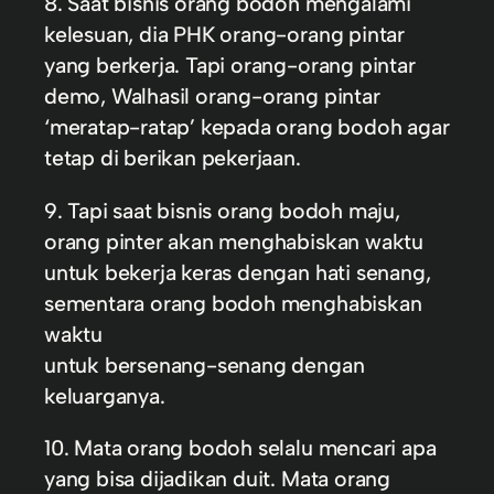
8. Saat bisnis orang bodoh mengalami
kelesuan, dia PHK orang-orang pintar
yang berkerja. Tapi orang-orang pintar
demo, Walhasil orang-orang pintar
‘meratap-ratap’ kepada orang bodoh agar
tetap di berikan pekerjaan.
9. Tapi saat bisnis orang bodoh maju,
orang pinter akan menghabiskan waktu
untuk bekerja keras dengan hati senang,
sementara orang bodoh menghabiskan
waktu
untuk bersenang-senang dengan
keluarganya.
10. Mata orang bodoh selalu mencari apa
yang bisa dijadikan duit. Mata orang