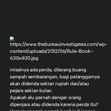
misalnya ada perda, dilarang buang
sampah sembarangan, bagi pelanggarnya
akan didenda sekian rupiah dan/atau
pejara sekian bulan.
Apakah elu pernah denger orang
dipenjara atau didenda karena perda itu?