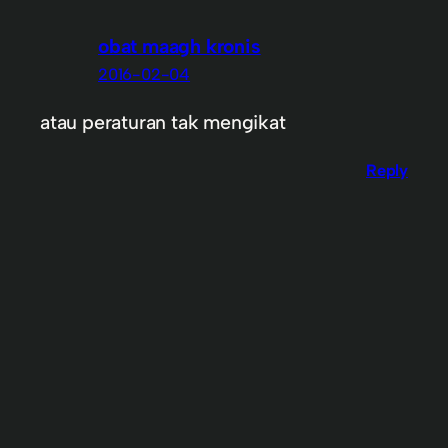
obat maagh kronis
2016-02-04
atau peraturan tak mengikat
Reply