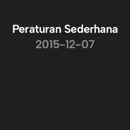
Peraturan Sederhana
2015-12-07