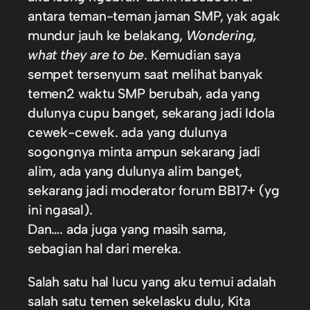
antara teman-teman jaman SMP, yak agak
mundur jauh ke belakang,
Wondering,
what they are to be
. Kemudian saya
sempet tersenyum saat melihat banyak
temen2 waktu SMP berubah, ada yang
dulunya cupu banget, sekarang jadi Idola
cewek-cewek. ada yang dulunya
sogongnya minta ampun sekarang jadi
alim, ada yang dulunya alim banget,
sekarang jadi moderator forum BB17+ (yg
ini ngasal).
Dan…. ada juga yang masih sama,
sebagian hal dari mereka.
Salah satu hal lucu yang aku temui adalah
salah satu temen sekelasku dulu, Kita