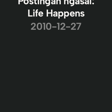
Postingan ngasal:
Life Happens
2010-12-27