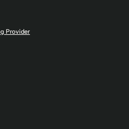
g Provider