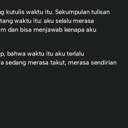
g kutulis waktu itu. Sekumpulan tulisan
ang waktu itu: aku selalu merasa
aham dan bisa menjawab kenapa aku
, bahwa waktu itu aku terlalu
ya sedang merasa takut, merasa sendirian