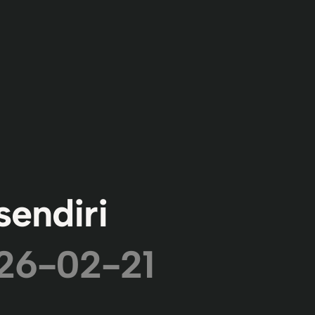
sendiri
26-02-21