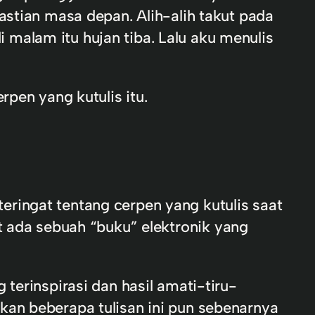
astian masa depan. Alih-alih takut pada
malam itu hujan tiba. Lalu aku menulis
rpen yang kutulis itu.
ringat tentang cerpen yang kutulis saat
t ada sebuah “buku” elektronik yang
terinspirasi dan hasil amati-tiru-
kan beberapa tulisan ini pun sebenarnya