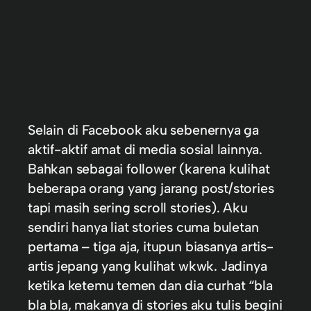
Selain di Facebook aku sebenernya ga
aktif-aktif amat di media sosial lainnya.
Bahkan sebagai follower (karena kulihat
beberapa orang yang jarang post/stories
tapi masih sering scroll stories). Aku
sendiri hanya liat stories cuma buletan
pertama – tiga aja, itupun biasanya artis-
artis jepang yang kulihat wkwk. Jadinya
ketika ketemu temen dan dia curhat “bla
bla bla, makanya di stories aku tulis begini