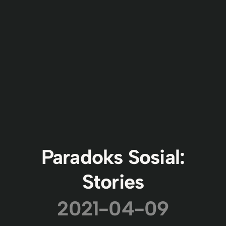
Paradoks Sosial:
Stories
2021-04-09