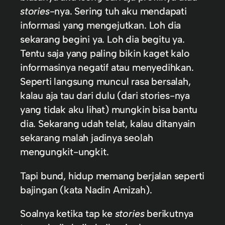
stories
-nya. Sering tuh aku mendapati
informasi yang mengejutkan. Loh dia
sekarang begini ya. Loh dia begitu ya.
Tentu saja yang paling bikin kaget kalo
informasinya negatif atau menyedihkan.
Seperti langsung muncul rasa bersalah,
kalau aja tau dari dulu (dari stories-nya
yang tidak aku lihat) mungkin bisa bantu
dia. Sekarang udah telat, kalau ditanyain
sekarang malah jadinya seolah
mengungkit-ungkit.
Tapi bund, hidup memang berjalan seperti
bajingan (kata Nadin Amizah).
Soalnya ketika tap ke
stories
berikutnya