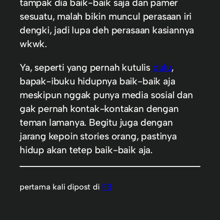
tampak dia baik-baik saja dan pamer
sesuatu, malah bikin muncul perasaan iri
dengki, jadi lupa deh perasaan kasiannya
wkwk.
Ya, seperti yang pernah kutulis
dulu
,
bapak-ibuku hidupnya baik-baik aja
meskipun nggak punya media sosial dan
gak pernah kontak-kontakan dengan
teman lamanya. Begitu juga dengan
jarang kepoin stories orang, pastinya
hidup akan tetep baik-baik aja.
pertama kali dipost di
FB