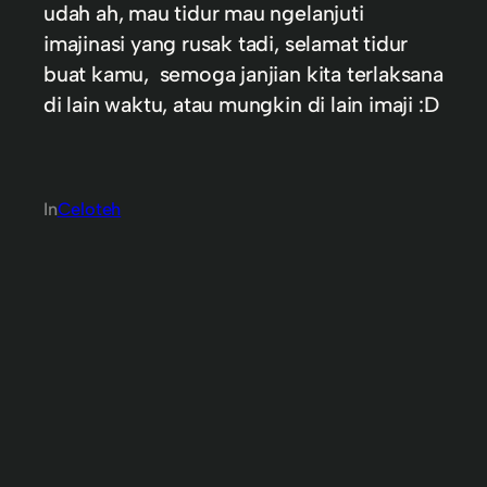
udah ah, mau tidur mau ngelanjuti
imajinasi yang rusak tadi, selamat tidur
buat kamu, semoga janjian kita terlaksana
di lain waktu, atau mungkin di lain imaji :D
In
Celoteh