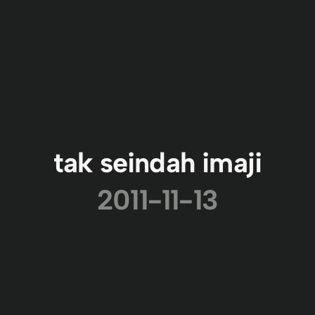
tak seindah imaji
2011-11-13