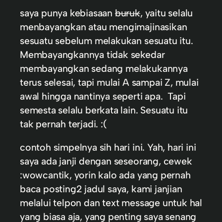
saya punya kebiasaan
buruk
, yaitu selalu
menbayangkan atau mengimajinasikan
sesuatu sebelum melakukan sesuatu itu.
Membayangkannya tidak sekedar
membayangkan sedang melakukannya
terus selesai, tapi mulai A sampai Z, mulai
awal hingga nantinya seperti apa. Tapi
semesta selalu berkata lain. Sesuatu itu
tak pernah terjadi. :(
contoh simpelnya sih hari ini. Yah, hari ini
saya ada janji dengan seseorang, cewek
:wowcantik, yorin kalo ada yang pernah
baca posting2 jadul saya, kami janjian
melalui telpon dan text message untuk hal
yang biasa aja, yang penting saya senang