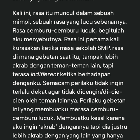
Kali ini, rasa itu muncul dalam sebuah
mimpi, sebuah rasa yang lucu sebenarnya.
Rasa cemburu-cemburu lucuk, begitulah
aku menyebutnya. Rasa ini pertama kali
kurasakan ketika masa sekolah SMP, rasa
di mana gebetan saat itu, tampak lebih
akrab dengan teman-teman lain, tapi
terasa
indifferent
ketika berhadapan
denganku. Semacam perilaku tidak ingin
terlalu dekat agar tidak dicengin/di-cie-
cien oleh teman lainnya. Perilaku gebetan
ini yang membuatku merasa cemburu-
cemburu lucuk. Membuatku kesal karena
aku ingin ‘akrab’ dengannya tapi dia justru
lebih akrab dengan yang lain yang hanya