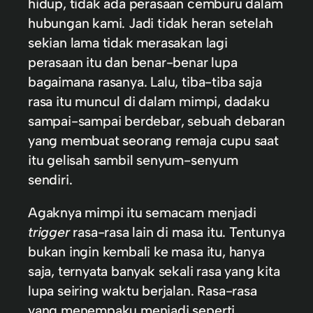
hidup, tidak ada perasaan cemburu dalam
hubungan kami. Jadi tidak heran setelah
sekian lama tidak merasakan lagi
perasaan itu dan benar-benar lupa
bagaimana rasanya. Lalu, tiba-tiba saja
rasa itu muncul di dalam mimpi, dadaku
sampai-sampai berdebar, sebuah debaran
yang membuat seorang remaja cupu saat
itu gelisah sambil senyum-senyum
sendiri.
Agaknya mimpi itu semacam menjadi
trigger
rasa-rasa lain di masa itu. Tentunya
bukan ingin kembali ke masa itu, hanya
saja, ternyata banyak sekali rasa yang kita
lupa seiring waktu berjalan. Rasa-rasa
yang menempaku menjadi seperti