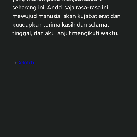
sekarang ini. Andai saja rasa-rasa ini
mewujud manusia, akan kujabat erat dan
kuucapkan terima kasih dan selamat
tinggal, dan aku lanjut mengikuti waktu.
In
Celoteh