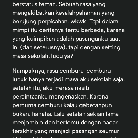
berstatus teman. Sebuah rasa yang
mengakibatkan kesalahpahaman yang
berujung perpisahan. wkwk. Tapi dalam
mimpi itu ceritanya tentu berbeda, karena
yang kuimpikan adalah pasanganku saat
ini (dan seterusnya), tapi dengan setting
masa sekolah. lucu ya?
Nampaknya, rasa cemburu-cemburu
lucuk hanya terjadi masa aku sekolah saja,
setelah itu, aku merasa nasib
percintaanku mengenaskan. Karena
percuma cemburu kalau gebetanpun
bukan. hahaha. Lalu setelah sekian lama
menjomblo dan bertemu dengan pacar
terakhir yang menjadi pasangan seumur