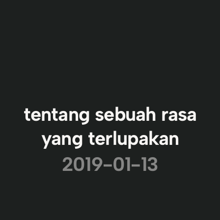
tentang sebuah rasa
yang terlupakan
2019-01-13