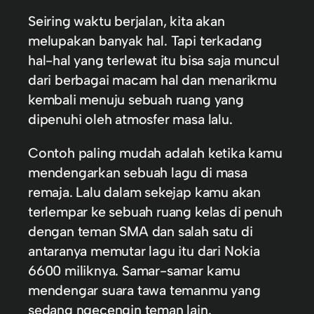
Seiring waktu berjalan, kita akan
melupakan banyak hal. Tapi terkadang
hal-hal yang terlewat itu bisa saja muncul
dari berbagai macam hal dan menarikmu
kembali menuju sebuah ruang yang
dipenuhi oleh atmosfer masa lalu.
Contoh paling mudah adalah ketika kamu
mendengarkan sebuah lagu di masa
remaja. Lalu dalam sekejap kamu akan
terlempar ke sebuah ruang kelas di penuh
dengan teman SMA dan salah satu di
antaranya memutar lagu itu dari Nokia
6600 miliknya. Samar-samar kamu
mendengar suara tawa temanmu yang
sedang ngecengin teman lain.