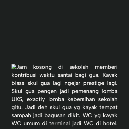
Jam kosong di sekolah memberi
kontribusi waktu santai bagi gua. Kayak
biasa skul gua lagi ngejar prestige lagi.
Skul gua pengen jadi pemenang lomba
UKS, exactly lomba kebersihan sekolah
gitu. Jadi deh skul gua yg kayak tempat
sampah jadi bagusan dikit. WC yg kayak
WC umum di terminal jadi WC di hotel.