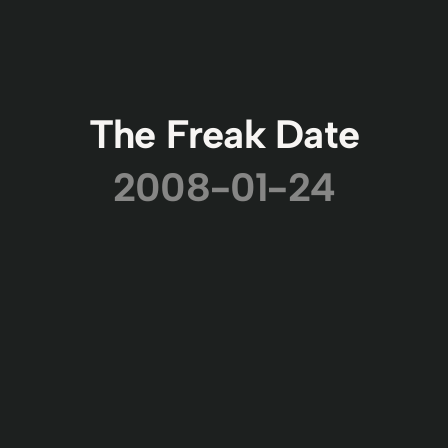
The Freak Date
2008-01-24