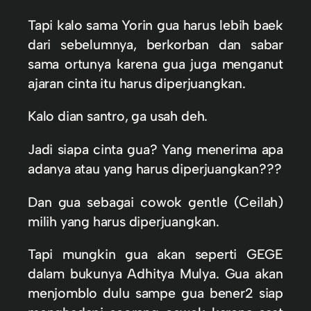
Tapi kalo sama Yorin gua harus lebih baek
dari sebelumnya, berkorban dan sabar
sama ortunya karena gua juga menganut
ajaran cinta itu harus diperjuangkan.
Kalo dian santro, ga usah deh.
Jadi siapa cinta gua? Yang menerima apa
adanya atau yang harus diperjuangkan???
Dan gua sebagai cowok gentle (Ceilah)
milih yang harus diperjuangkan.
Tapi mungkin gua akan seperti GEGE
dalam bukunya Adhitya Mulya. Gua akan
menjomblo dulu sampe gua bener2 siap