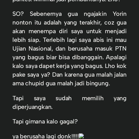
SO? Sebenernya gua ngajakin Yorin
nonton itu adalah yang terakhir, coz gua
akan menempa diri saya untuk menjadi
lebih siap. Terlebih lagi saya abis ini mau
Ujian Nasional, dan berusaha masuk PTN
yang bagus biar bisa dibanggain. Apalagi
kalo saya dapet kerja yang bagus. Lho kok
pake saya ya? Dan karena gua malah jalan
ama chupid gua malah jadi bingung.
Tapi saya sudah memilih yang
diperjuangkan.
Tapi gimana kalo gagal?
ya berusaha lagi donk!!!!!