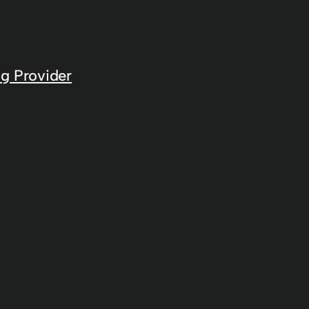
g Provider