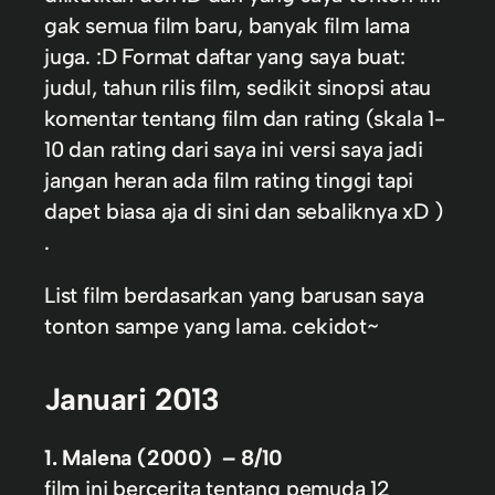
gak semua film baru, banyak film lama
juga. :D Format daftar yang saya buat:
judul, tahun rilis film, sedikit sinopsi atau
komentar tentang film dan rating (skala 1-
10 dan rating dari saya ini versi saya jadi
jangan heran ada film rating tinggi tapi
dapet biasa aja di sini dan sebaliknya xD )
.
List film berdasarkan yang barusan saya
tonton sampe yang lama. cekidot~
Januari 2013
1. Malena (2000) – 8/10
film ini bercerita tentang pemuda 12