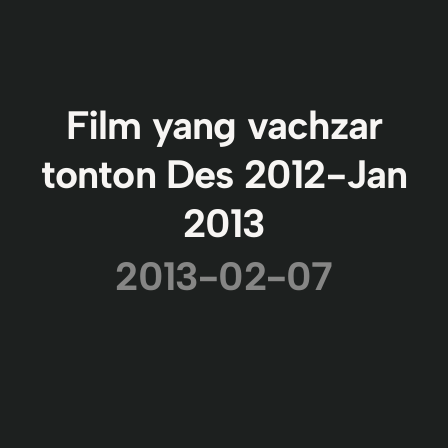
Film yang vachzar
tonton Des 2012-Jan
2013
2013-02-07