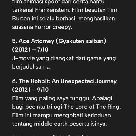
film animasi spoof dari cerita hantu
terkenal Frankenstein. Film besutan Tim
Burton ini selalu berhasil menghasilkan
suasana horror creepy.
5. Ace Attorney (Gyakuten saiban)
(2012) – 7/10
J-movie yang diangkat dari game yang
berjudul sama.
6. The Hobbit: An Unexpected Journey
(2012) – 9/10
Film yang paling saya tunggu. Apalagi
bagi pecinta trilogi The Lord of The Ring.
Film ini mampu mengobati kerinduan
tentang middle earth beserta isinya.