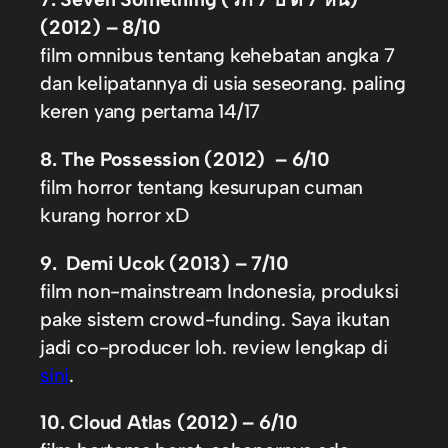
(2012) – 8/10
film omnibus tentang kehebatan angka 7
dan kelipatannya di usia seseorang. paling
keren yang pertama 14/17
8. The Possession (2012) – 6/10
film horror tentang kesurupan cuman
kurang horror xD
9. Demi Ucok (2013) – 7/10
film non-mainstream Indonesia, produksi
pake sistem crowd-funding. Saya ikutan
jadi co-producer loh. review lengkap di
sini
.
10. Cloud Atlas (2012) – 6/10