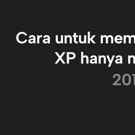
Cara untuk mem
XP hanya 
20