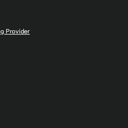
g Provider