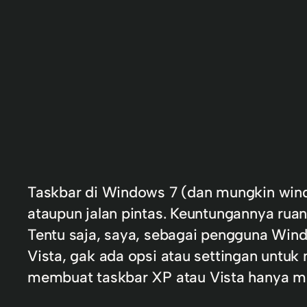
Taskbar di Windows 7 (dan mungkin win
ataupun jalan pintas. Keuntungannya rua
Tentu saja, saya, sebagai pengguna Wind
Vista, gak ada opsi atau settingan untuk
membuat taskbar XP atau Vista hanya me