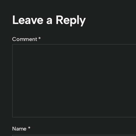
Leave a Reply
Comment
*
Name
*