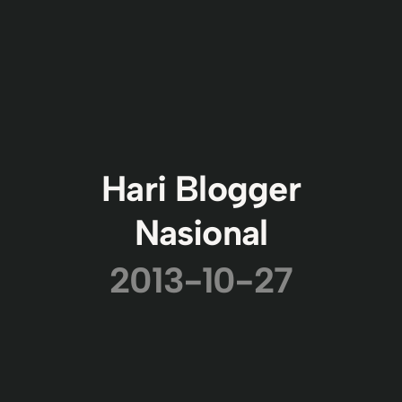
Hari Blogger
Nasional
2013-10-27