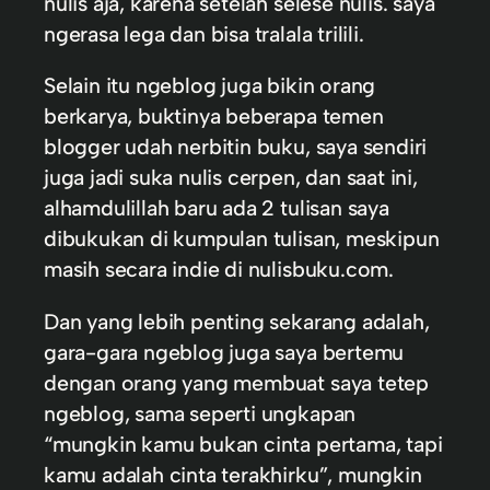
nulis aja, karena setelah selese nulis. saya
ngerasa lega dan bisa tralala trilili.
Selain itu ngeblog juga bikin orang
berkarya, buktinya beberapa temen
blogger udah nerbitin buku, saya sendiri
juga jadi suka nulis cerpen, dan saat ini,
alhamdulillah baru ada 2 tulisan saya
dibukukan di kumpulan tulisan, meskipun
masih secara indie di nulisbuku.com.
Dan yang lebih penting sekarang adalah,
gara-gara ngeblog juga saya bertemu
dengan orang yang membuat saya tetep
ngeblog, sama seperti ungkapan
“mungkin kamu bukan cinta pertama, tapi
kamu adalah cinta terakhirku”, mungkin