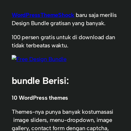
WordPressThemeShock
baru saja merilis
Design Bundle gratisan yang banyak.
100 persen gratis untuk di download dan
tidak terbeatas waktu.
bundle Berisi:
10 WordPress themes
Themes-nya punya banyak kostumasasi
image sliders, menu-dropdown, image
gallery, contact form dengan captcha,