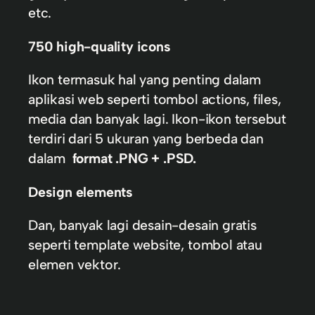
etc.
750 high-quality icons
Ikon termasuk hal yang penting dalam
aplikasi web seperti tombol actions, files,
media dan banyak lagi. Ikon-ikon tersebut
terdiri dari 5 ukuran yang berbeda dan
dalam
format .PNG + .PSD.
Design elements
Dan, banyak lagi desain-desain gratis
seperti template website, tombol atau
elemen vektor.