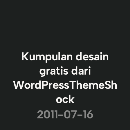
Kumpulan desain
gratis dari
WordPressThemeSh
ock
2011-07-16