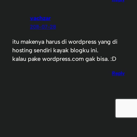
vachzar
2011-07-28
itu makenya harus di wordpress yang di
hosting sendiri kayak blogku ini.
kalau pake wordpress.com gak bisa. :D
Reply