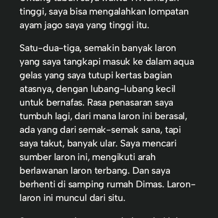
tinggi, saya bisa mengalahkan lompatan
ayam jago saya yang tinggi itu.
Satu-dua-tiga, semakin banyak laron
yang saya tangkapi masuk ke dalam aqua
gelas yang saya tutupi kertas bagian
atasnya, dengan lubang-lubang kecil
untuk bernafas. Rasa penasaran saya
tumbuh lagi, dari mana laron ini berasal,
ada yang dari semak-semak sana, tapi
saya takut, banyak ular. Saya mencari
sumber laron ini, mengikuti arah
berlawanan laron terbang. Dan saya
berhenti di samping rumah Dimas. Laron-
laron ini muncul dari situ.