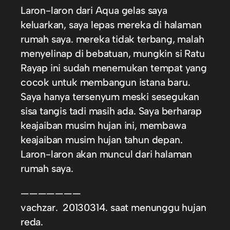
Laron-laron dari Aqua gelas saya
keluarkan, saya lepas mereka di halaman
rumah saya. mereka tidak terbang, malah
menyelinap di bebatuan, mungkin si Ratu
Rayap ini sudah menemukan tempat yang
cocok untuk membangun istana baru.
Saya hanya tersenyum meski sesegukan
sisa tangis tadi masih ada. Saya berharap
keajaiban musim hujan ini, membawa
keajaiban musim hujan tahun depan.
Laron-laron akan muncul dari halaman
rumah saya.
———————
vachzar. 20130314. saat menunggu hujan
reda.