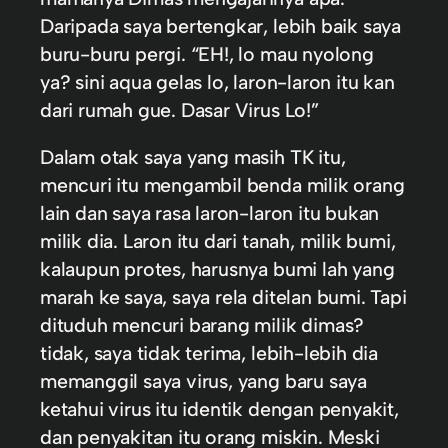
Daripada saya bertengkar, lebih baik saya
buru-buru pergi. “EH!, lo mau nyolong
ya? sini aqua gelas lo, laron-laron itu kan
dari rumah gue. Dasar Virus Lo!”
Dalam otak saya yang masih TK itu,
mencuri itu mengambil benda milik orang
lain dan saya rasa laron-laron itu bukan
milik dia. Laron itu dari tanah, milik bumi,
kalaupun protes, harusnya bumi lah yang
marah ke saya, saya rela ditelan bumi. Tapi
dituduh mencuri barang milik dimas?
tidak, saya tidak terima, lebih-lebih dia
memanggil saya virus, yang baru saya
ketahui virus itu identik dengan penyakit,
dan penyakitan itu orang miskin. Meski