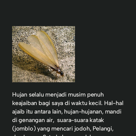
Hujan selalu menjadi musim penuh
keajaiban bagi saya di waktu kecil. Hal-hal
ajaib itu antara lain, hujan-hujanan, mandi
di genangan air, suara-suara katak
(jomblo) yang mencari jodoh, Pelangi,