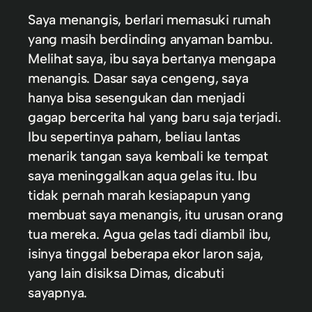
Saya menangis, berlari memasuki rumah
yang masih berdinding anyaman bambu.
Melihat saya, ibu saya bertanya mengapa
menangis. Dasar saya cengeng, saya
hanya bisa sesengukan dan menjadi
gagap bercerita hal yang baru saja terjadi.
Ibu sepertinya paham, beliau lantas
menarik tangan saya kembali ke tempat
saya meninggalkan aqua gelas itu. Ibu
tidak pernah marah kesiapapun yang
membuat saya menangis, itu urusan orang
tua mereka. Agua gelas tadi diambil ibu,
isinya tinggal beberapa ekor laron saja,
yang lain disiksa Dimas, dicabuti
sayapnya.