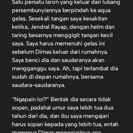
Satu persatu laron yang keluar dari lubang
persembunyiannya berpindah ke aqua
gelas. Sesekali tangan saya kesakitan
ketika, Jendral Rayap, dengan helm dan
taring besarnya menggigit tangan kecil
saya. Saya harus memenuhi gelas ini
sebelum Dimas keluar dari rumahnya.
Saya benci dia dan saudaranya akan
mengganggu saya. Ah, tapi terlambat dia
sudah di depan rumahnya, bersama
saudara-saudaranya.
“Ngapain lo!?” Bentak dia secara tidak
sopan, padahal umur saya lebih tua dua
tahun dari dia, dan ibu saya mengajari
harus sopan kepada yang lebih tua, entah
mamanya Dimas mengajarinya apa.