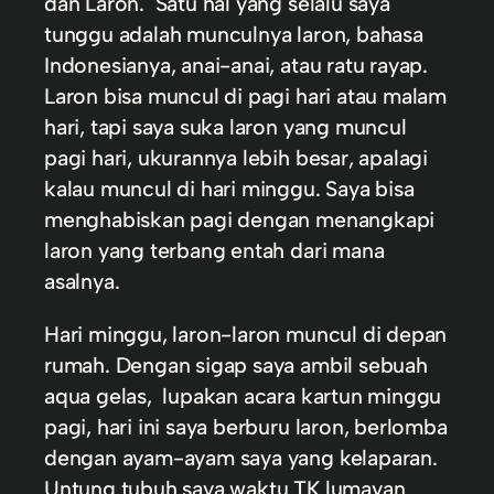
dan Laron. Satu hal yang selalu saya
tunggu adalah munculnya laron, bahasa
Indonesianya, anai-anai, atau ratu rayap.
Laron bisa muncul di pagi hari atau malam
hari, tapi saya suka laron yang muncul
pagi hari, ukurannya lebih besar, apalagi
kalau muncul di hari minggu. Saya bisa
menghabiskan pagi dengan menangkapi
laron yang terbang entah dari mana
asalnya.
Hari minggu, laron-laron muncul di depan
rumah. Dengan sigap saya ambil sebuah
aqua gelas, lupakan acara kartun minggu
pagi, hari ini saya berburu laron, berlomba
dengan ayam-ayam saya yang kelaparan.
Untung tubuh saya waktu TK lumayan