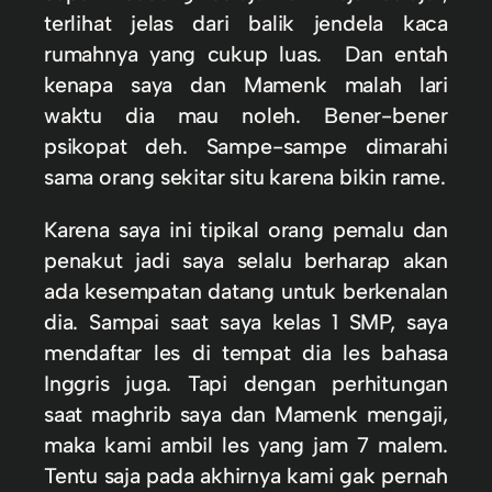
terlihat jelas dari balik jendela kaca
rumahnya yang cukup luas. Dan entah
kenapa saya dan Mamenk malah lari
waktu dia mau noleh. Bener-bener
psikopat deh. Sampe-sampe dimarahi
sama orang sekitar situ karena bikin rame.
Karena saya ini tipikal orang pemalu dan
penakut jadi saya selalu berharap akan
ada kesempatan datang untuk berkenalan
dia. Sampai saat saya kelas 1 SMP, saya
mendaftar les di tempat dia les bahasa
Inggris juga. Tapi dengan perhitungan
saat maghrib saya dan Mamenk mengaji,
maka kami ambil les yang jam 7 malem.
Tentu saja pada akhirnya kami gak pernah