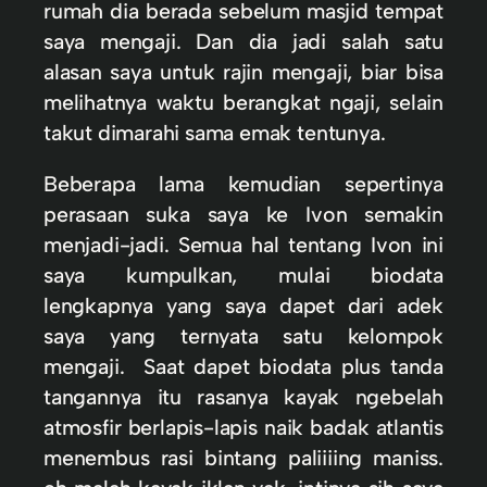
rumah dia berada sebelum masjid tempat
saya mengaji. Dan dia jadi salah satu
alasan saya untuk rajin mengaji, biar bisa
melihatnya waktu berangkat ngaji, selain
takut dimarahi sama emak tentunya.
Beberapa lama kemudian sepertinya
perasaan suka saya ke Ivon semakin
menjadi-jadi. Semua hal tentang Ivon ini
saya kumpulkan, mulai biodata
lengkapnya yang saya dapet dari adek
saya yang ternyata satu kelompok
mengaji. Saat dapet biodata plus tanda
tangannya itu rasanya kayak ngebelah
atmosfir berlapis-lapis naik badak atlantis
menembus rasi bintang paliiiing maniss.