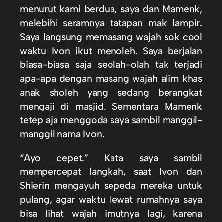
menurut kami berdua, saya dan Mamenk,
melebihi seramnya tatapan mak lampir.
Saya langsung memasang wajah sok cool
waktu Ivon ikut menoleh. Saya berjalan
biasa-biasa saja seolah-olah tak terjadi
apa-apa dengan masang wajah alim khas
anak sholeh yang sedang berangkat
mengaji di masjid. Sementara Mamenk
tetep aja menggoda saya sambil manggil-
manggil nama Ivon.
“Ayo cepet.” Kata saya sambil
mempercepat langkah, saat Ivon dan
Shierin mengayuh sepeda mereka untuk
pulang, agar waktu lewat rumahnya saya
bisa lihat wajah imutnya lagi, karena