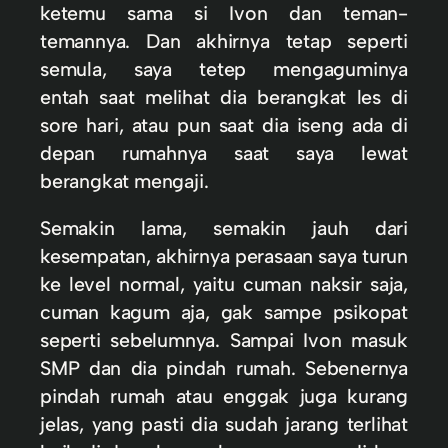
ketemu sama si Ivon dan teman-
temannya. Dan akhirnya tetap seperti
semula, saya tetep mengaguminya
entah saat melihat dia berangkat les di
sore hari, atau pun saat dia iseng ada di
depan rumahnya saat saya lewat
berangkat mengaji.
Semakin lama, semakin jauh dari
kesempatan, akhirnya perasaan saya turun
ke level normal, yaitu cuman naksir saja,
cuman kagum aja, gak sampe psikopat
seperti sebelumnya. Sampai Ivon masuk
SMP dan dia pindah rumah. Sebenernya
pindah rumah atau enggak juga kurang
jelas, yang pasti dia sudah jarang terlihat