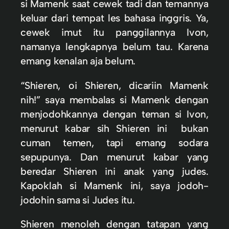
si Mamenk saat cewek tadi dan temannya
keluar dari tempat les bahasa inggris. Ya,
cewek imut itu panggilannya Ivon,
namanya lengkapnya belum tau. Karena
emang kenalan aja belum.
“Shieren, oi Shieren, dicariin Mamenk
nih!” saya membalas si Mamenk dengan
menjodohkannya dengan teman si Ivon,
menurut kabar sih Shieren ini bukan
cuman temen, tapi emang sodara
sepupunya. Dan menurut kabar yang
beredar Shieren ini anak yang judes.
Kapoklah si Mamenk ini, saya jodoh-
jodohin sama si Judes itu.
Shieren menoleh dengan tatapan yang