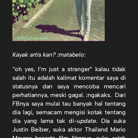
Kayak artis kan? :matabelo:
“oh yes, I’m just a stranger” kalau tidak
salah itu adalah kalimat komentar saya di
statusnya dan saya mencoba mencari
perhatiannya, meski gagal. :ngakaks. Dari
FBnya saya mulai tau banyak hal tentang
dia lagi, semacam mengisi kotak tentang
dia yang lama tak di-
update
. Dia suka
Justin Beiber, suka aktor Thailand Mario