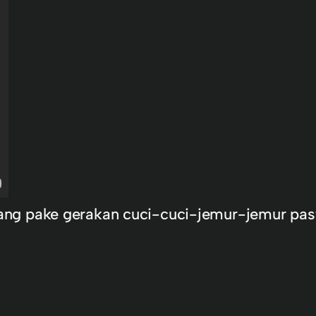
ng pake gerakan cuci-cuci-jemur-jemur past