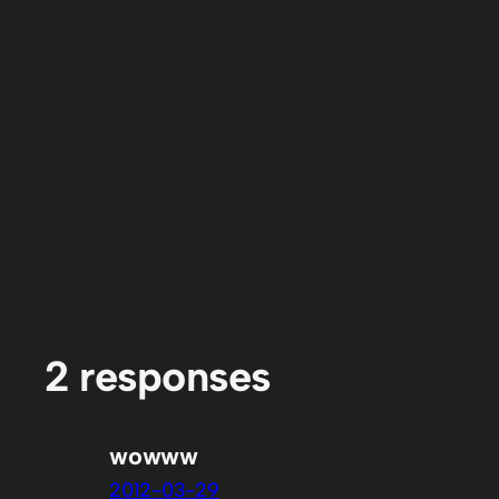
2 responses
wowww
2012-03-29