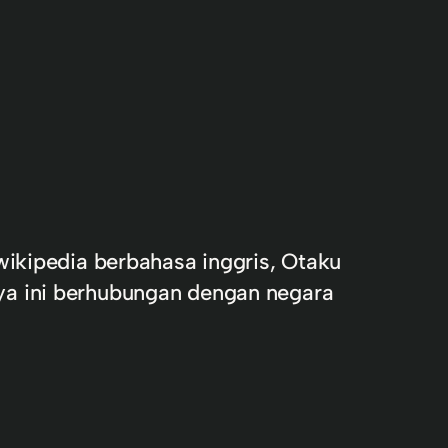
wikipedia berbahasa inggris, Otaku
ya ini berhubungan dengan negara