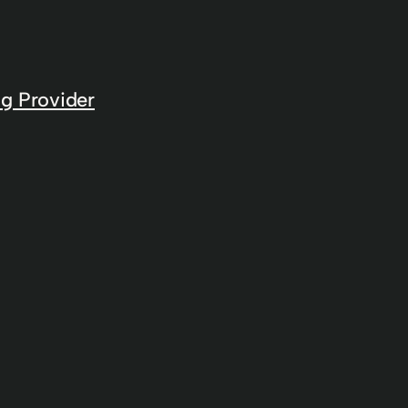
g Provider