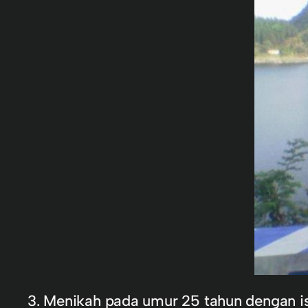
3. Menikah pada umur 25 tahun dengan istr