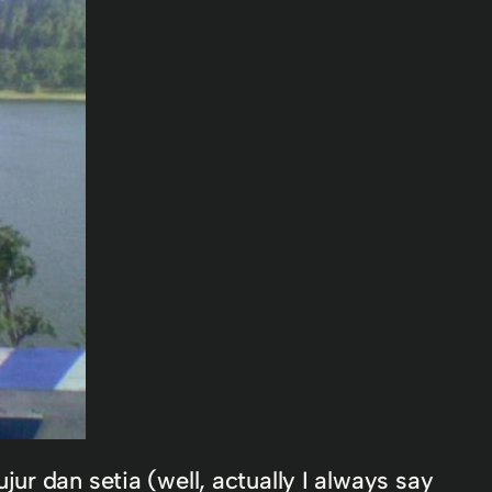
r dan setia (well, actually I always say