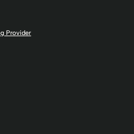
g Provider