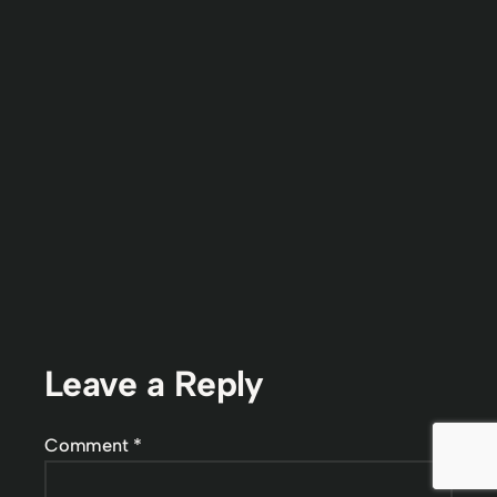
Leave a Reply
Comment
*