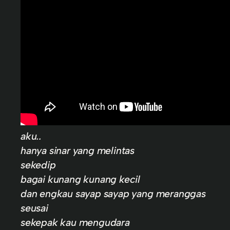
aku..
hanya sinar yang melintas
sekedip
bagai kunang kunang kecil
dan engkau sayap sayap yang meranggas
seusai
sekepak kau mengudara