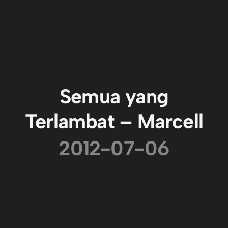
Semua yang
Terlambat – Marcell
2012-07-06