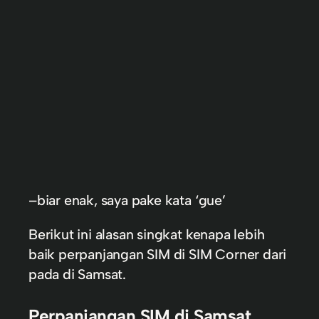
–biar enak, saya pake kata ‘gue’
Berikut ini alasan singkat kenapa lebih
baik perpanjangan SIM di SIM Corner dari
pada di Samsat.
Perpanjangan SIM di Samsat