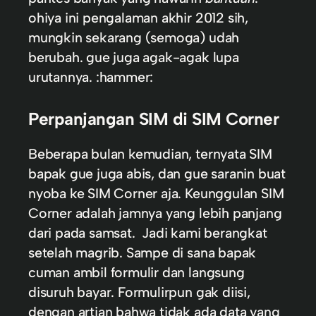
ohiya ini pengalaman akhir 2012 sih,
mungkin sekarang (semoga) udah
berubah. gue juga agak-agak lupa
urutannya. :hammer:
Perpanjangan SIM di SIM Corner
Beberapa bulan kemudian, ternyata SIM
bapak gue juga abis, dan gue saranin buat
nyoba ke SIM Corner aja. Keunggulan SIM
Corner adalah jamnya yang lebih panjang
dari pada samsat. Jadi kami berangkat
setelah magrib. Sampe di sana bapak
cuman ambil formulir dan langsung
disuruh bayar. Formulirpun gak diisi,
dengan artian bahwa tidak ada data yang