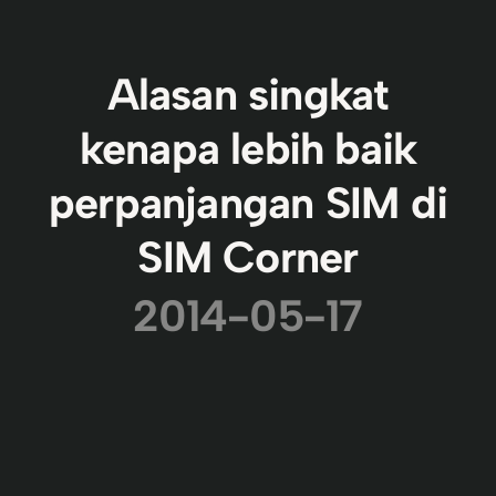
Alasan singkat
kenapa lebih baik
perpanjangan SIM di
SIM Corner
2014-05-17