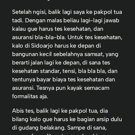
Setelah ngisi, balik lagi saya ke pakpol tua
tadi. Dengan malas beliau lagi-lagi jawab
kalau gue harus tes kesehatan, dan
asuransi bla-bla-bla. Untuk tes kesehatan,
kalo di Sidoarjo harus ke depan di
bangunan kecil sebelahnya samsat, yang
berarti jalan lagi ke depan, di sana tes
kesehatan standar, tensi, bla bla bla, dan
tentunya bayar biaya tes kesehatan dan
asuransi. Tesnya pun kayak semacam
formalitas aja.
Abis tes, balik lagi ke pakpol tua, dia
bilang kalo gue harus ke bagian arsip dulu
di gudang belakang. Sampe di sana,