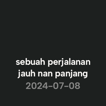
sebuah perjalanan
jauh nan panjang
2024-07-08