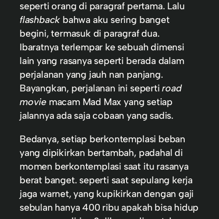
seperti orang di paragraf pertama. Lalu
flashback
bahwa aku sering banget
begini, termasuk di paragraf dua.
Ibaratnya terlempar ke sebuah dimensi
lain yang rasanya seperti berada dalam
perjalanan yang jauh nan panjang.
Bayangkan, perjalanan ini seperti
road
movie
macam Mad Max yang setiap
jalannya ada saja cobaan yang sadis.
Bedanya, setiap berkontemplasi beban
yang dipikirkan bertambah, padahal di
momen berkontemplasi saat itu rasanya
berat banget. seperti saat sepulang kerja
jaga warnet, yang kupikirkan dengan gaji
sebulan hanya 400 ribu apakah bisa hidup