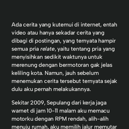
Ada cerita yang kutemui di internet, entah
video atau hanya sekadar cerita yang
dibagi di postingan, yang ternyata hampir
semua pria
relate
, yaitu tentang pria yang
menyisihkan sedikit waktunya untuk
merenung dengan bermotoran gak jelas
keliling kota. Namun, jauh sebelum
menemukan cerita tersebut ternyata sejak
dulu aku pernah melakukannya.
Sekitar 2009, Sepulang dari kerja jaga
warnet di jam 10-11 malam aku memacu
motorku dengan RPM rendah, alih-alih
menuju rumah, aku memilih jalur memutar