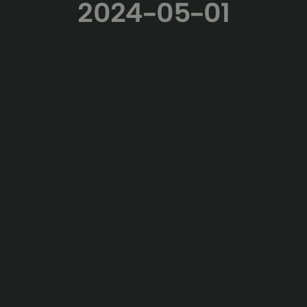
2024-05-01