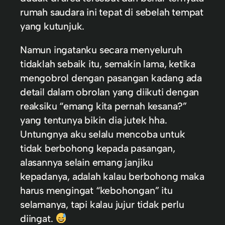
rumah saudara ini tepat di sebelah tempat
yang kutunjuk.
Namun ingatanku secara menyeluruh
tidaklah sebaik itu, semakin lama, ketika
mengobrol dengan pasangan kadang ada
detail dalam obrolan yang diikuti dengan
reaksiku “emang kita pernah kesana?”
yang tentunya bikin dia jutek hha.
Untungnya aku selalu mencoba untuk
tidak berbohong kepada pasangan,
alasannya selain emang janjiku
kepadanya, adalah kalau berbohong maka
harus mengingat “kebohongan” itu
selamanya, tapi kalau jujur tidak perlu
diingat.