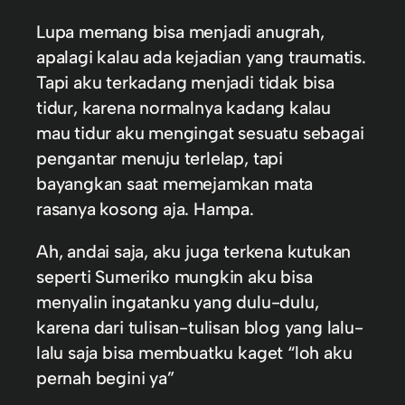
Lupa memang bisa menjadi anugrah,
apalagi kalau ada kejadian yang traumatis.
Tapi aku terkadang menjadi tidak bisa
tidur, karena normalnya kadang kalau
mau tidur aku mengingat sesuatu sebagai
pengantar menuju terlelap, tapi
bayangkan saat memejamkan mata
rasanya kosong aja. Hampa.
Ah, andai saja, aku juga terkena kutukan
seperti Sumeriko mungkin aku bisa
menyalin ingatanku yang dulu-dulu,
karena dari tulisan-tulisan blog yang lalu-
lalu saja bisa membuatku kaget “loh aku
pernah begini ya”