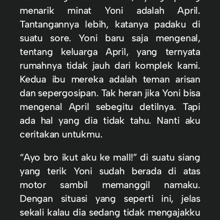
menarik minat Yoni adalah April.
Tantangannya lebih, katanya padaku di
suatu sore. Yoni baru saja mengenal,
tentang keluarga April, yang ternyata
rumahnya tidak jauh dari komplek kami.
Kedua ibu mereka adalah teman arisan
dan sepergosipan. Tak heran jika Yoni bisa
mengenal April sebegitu detilnya. Tapi
ada hal yang dia tidak tahu. Nanti aku
ceritakan untukmu.
“Ayo bro ikut aku ke mall!” di suatu siang
yang terik Yoni sudah berada di atas
motor sambil memanggil namaku.
Dengan situasi yang seperti ini, jelas
sekali kalau dia sedang tidak mengajakku