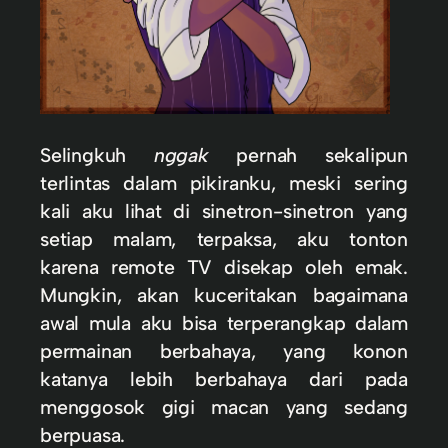
Selingkuh
nggak
pernah sekalipun
terlintas dalam pikiranku, meski sering
kali aku lihat di sinetron-sinetron yang
setiap malam, terpaksa, aku tonton
karena remote TV disekap oleh emak.
Mungkin, akan kuceritakan bagaimana
awal mula aku bisa terperangkap dalam
permainan berbahaya, yang konon
katanya lebih berbahaya dari pada
menggosok gigi macan yang sedang
berpuasa.