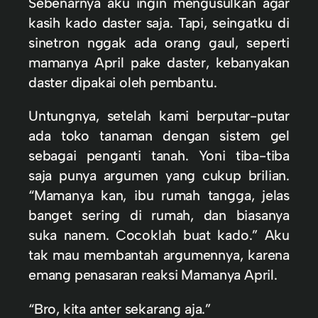
Sebenarnya aku ingin mengusulkan agar
kasih kado daster saja. Tapi, seingatku di
sinetron nggak ada orang gaul, seperti
mamanya April pake daster, kebanyakan
daster dipakai oleh pembantu.
Untungnya, setelah kami berputar-putar
ada toko tanaman dengan sistem gel
sebagai penganti tanah. Yoni tiba-tiba
saja punya argumen yang cukup brilian.
“Mamanya kan, ibu rumah tangga, jelas
banget sering di rumah, dan biasanya
suka nanem. Cocoklah buat kado.” Aku
tak mau membantah argumennya, karena
emang penasaran reaksi Mamanya April.
“Bro, kita anter sekarang aja.”