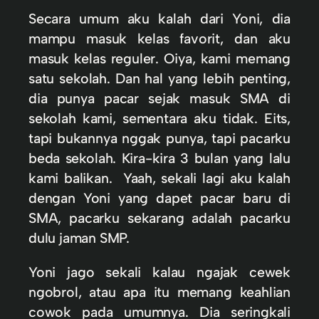
Secara umum aku kalah dari Yoni, dia
mampu masuk kelas favorit, dan aku
masuk kelas reguler. Oiya, kami memang
satu sekolah. Dan hal yang lebih penting,
dia punya pacar sejak masuk SMA di
sekolah kami, sementara aku tidak. Eits,
tapi bukannya nggak punya, tapi pacarku
beda sekolah. Kira-kira 3 bulan yang lalu
kami balikan. Yaah, sekali lagi aku kalah
dengan Yoni yang dapet pacar baru di
SMA, pacarku sekarang adalah pacarku
dulu jaman SMP.
Yoni jago sekali kalau ngajak cewek
ngobrol, atau apa itu memang keahlian
cowok pada umumnya. Dia seringkali