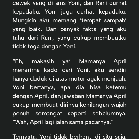
cewek yang di sms Yoni, dan Rani curhat
kepadaku. Yoni juga curhat kepadaku.
Mungkin aku memang ‘tempat sampah’
yang baik. Dan banyak fakta yang aku
tahu dari Rani, yang cukup membuatku
tidak tega dengan Yoni.
“Eh, makasih ya” Mamanya April
menerima kado dari Yoni, aku sendiri
hanya duduk di atas motor agak menjauh.
Yoni bertanya, apa dia bisa ketemu
dengan April, dan jawaban Mamanya April
cukup membuat dirinya kehilangan wajah
penuh semangat seperti sebelumnya.
“Wah, April lagi jalan sama pacarnya.”
Ternyata, Yoni tidak berhenti di situ saja,