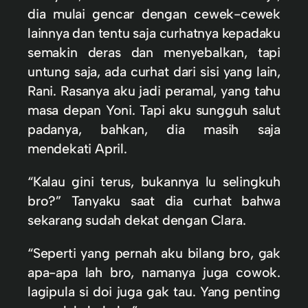
dia mulai gencar dengan cewek-cewek
lainnya dan tentu saja curhatnya kepadaku
semakin deras dan menyebalkan, tapi
untung saja, ada curhat dari sisi yang lain,
Rani. Rasanya aku jadi peramal, yang tahu
masa depan Yoni. Tapi aku sungguh salut
padanya, bahkan, dia masih saja
mendekati April.
“Kalau gini terus, bukannya lu selingkuh
bro?” Tanyaku saat dia curhat bahwa
sekarang sudah dekat dengan Clara.
“Seperti yang pernah aku bilang bro, gak
apa-apa lah bro, namanya juga cowok.
lagipula si doi juga gak tau. Yang penting