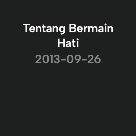
Tentang Bermain
Hati
2013-09-26