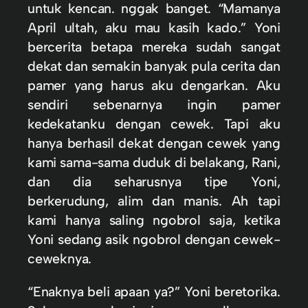
untuk kencan. nggak banget. “Mamanya
April ultah, aku mau kasih kado.” Yoni
bercerita betapa mereka sudah sangat
dekat dan semakin banyak pula cerita dan
pamer yang harus aku dengarkan. Aku
sendiri sebenarnya ingin pamer
kedekatanku dengan cewek. Tapi aku
hanya berhasil dekat dengan cewek yang
kami sama-sama duduk di belakang, Rani,
dan dia seharusnya tipe Yoni,
berkerudung, alim dan manis. Ah tapi
kami hanya saling ngobrol saja, ketika
Yoni sedang asik ngobrol dengan cewek-
ceweknya.
“Enaknya beli apaan ya?” Yoni beretorika.