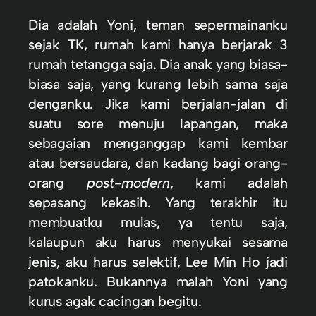
Dia adalah Yoni, teman sepermainanku
sejak TK, rumah kami hanya berjarak 3
rumah tetangga saja. Dia anak yang biasa-
biasa saja, yang kurang lebih sama saja
denganku. Jika kami berjalan-jalan di
suatu sore menuju lapangan, maka
sebagaian menganggap kami kembar
atau bersaudara, dan kadang bagi orang-
orang
post-modern
, kami adalah
sepasang kekasih. Yang terakhir itu
membuatku mulas, ya tentu saja,
kalaupun aku harus menyukai sesama
jenis, aku harus selektif, Lee Min Ho jadi
patokanku. Bukannya malah Yoni yang
kurus agak cacingan begitu.