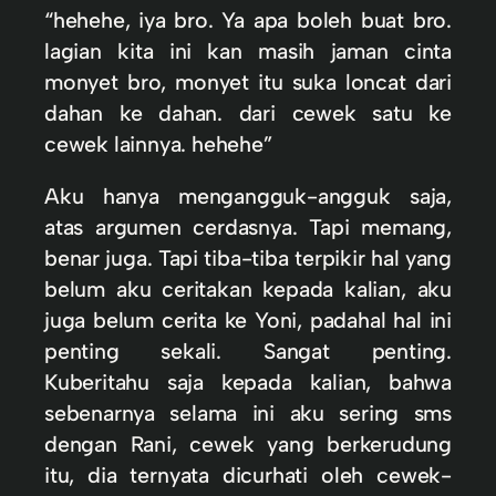
“hehehe, iya bro. Ya apa boleh buat bro.
lagian kita ini kan masih jaman cinta
monyet bro, monyet itu suka loncat dari
dahan ke dahan. dari cewek satu ke
cewek lainnya. hehehe”
Aku hanya mengangguk-angguk saja,
atas argumen cerdasnya. Tapi memang,
benar juga. Tapi tiba-tiba terpikir hal yang
belum aku ceritakan kepada kalian, aku
juga belum cerita ke Yoni, padahal hal ini
penting sekali. Sangat penting.
Kuberitahu saja kepada kalian, bahwa
sebenarnya selama ini aku sering sms
dengan Rani, cewek yang berkerudung
itu, dia ternyata dicurhati oleh cewek-